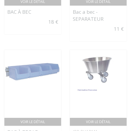
VOIR LE DÉTAIL
VOIR LE DÉTAIL
BAC À BEC
Bac a bec -
SEPARATEUR
18 €
11 €
VOIR LE DÉTAIL
VOIR LE DÉTAIL