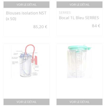
VOIR LE DÉTAIL
VOIR LE DÉTAIL
Blouses isolation NST
SERRES
Bocal 1L Bleu SERRES
(x 50)
84 €
85,20 €
VOIR LE DÉTAIL
VOIR LE DÉTAIL