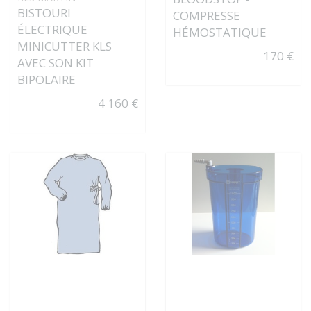
BISTOURI
COMPRESSE
ÉLECTRIQUE
HÉMOSTATIQUE
MINICUTTER KLS
170 €
AVEC SON KIT
BIPOLAIRE
4 160 €