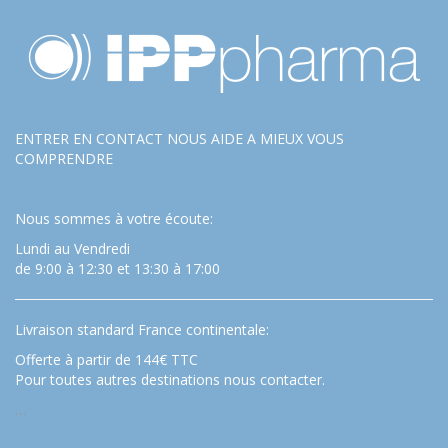
ENTRER EN CONTACT NOUS AIDE A MIEUX VOUS
COMPRENDRE
Nous sommes à votre écoute:
Lundi au Vendredi
de 9:00 à 12:30 et 13:30 à 17:00
Livraison standard France continentale:
Offerte à partir de 144€ TTC
Pour toutes autres destinations nous contacter.
…