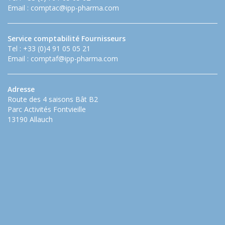
Email :
comptac@ipp-pharma.com
Service comptabilité Fournisseurs
Tel : +33 (0)4 91 05 05 21
Email :
comptaf@ipp-pharma.com
Adresse
Route des 4 saisons Bât B2
Parc Activités Fontvieille
13190 Allauch