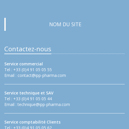
NOM DU SITE
Contactez-nous
Service commercial
Tel : +33 (0)4 91 05 05 55
Email :
contact@ipp-pharma.com
Service technique et SAV
Tel : +33 (0)4 91 05 05 44
Email :
technique@ipp-pharma.com
Service comptabilité Clients
Tel : +33 (0)4 91 05 05 62