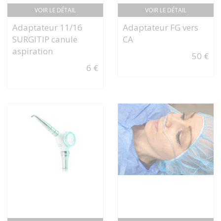
VOIR LE DÉTAIL
VOIR LE DÉTAIL
Adaptateur 11/16
Adaptateur FG vers
SURGITIP canule
CA
aspiration
50 €
6 €