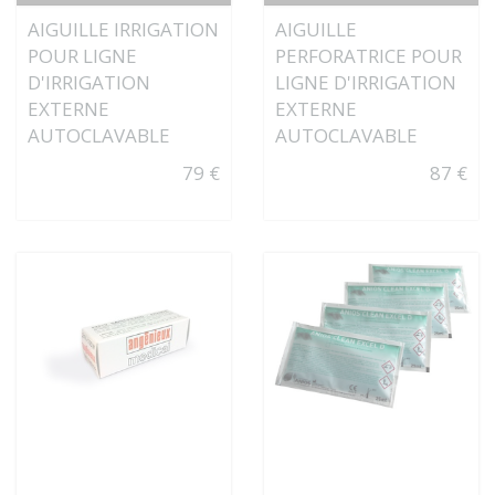
AIGUILLE IRRIGATION
AIGUILLE
POUR LIGNE
PERFORATRICE POUR
D'IRRIGATION
LIGNE D'IRRIGATION
EXTERNE
EXTERNE
AUTOCLAVABLE
AUTOCLAVABLE
79 €
87 €