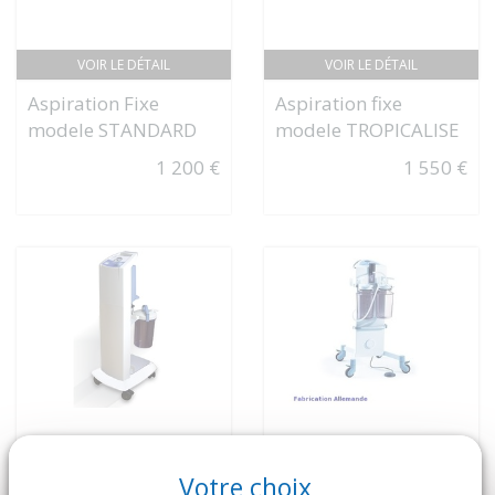
VOIR LE DÉTAIL
VOIR LE DÉTAIL
Aspiration Fixe
Aspiration fixe
modele STANDARD
modele TROPICALISE
1 200 €
1 550 €
Votre choix