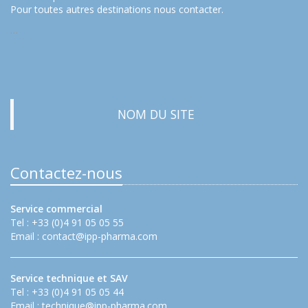
Pour toutes autres destinations nous contacter.
…
NOM DU SITE
Contactez-nous
Service commercial
Tel : +33 (0)4 91 05 05 55
Email :
contact@ipp-pharma.com
Service technique et SAV
Tel : +33 (0)4 91 05 05 44
Email :
technique@ipp-pharma.com