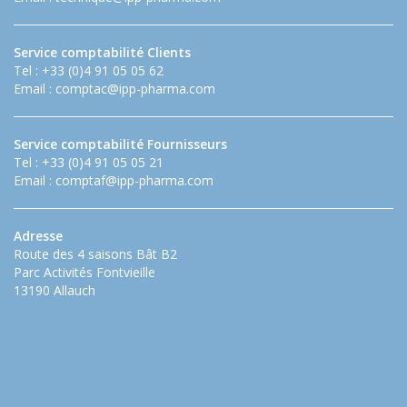
Service comptabilité Clients
Tel : +33 (0)4 91 05 05 62
Email :
comptac@ipp-pharma.com
Service comptabilité Fournisseurs
Tel : +33 (0)4 91 05 05 21
Email :
comptaf@ipp-pharma.com
Adresse
Route des 4 saisons Bât B2
Parc Activités Fontvieille
13190 Allauch