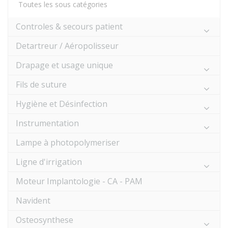
Toutes les sous catégories
Controles & secours patient
Detartreur / Aéropolisseur
Drapage et usage unique
Fils de suture
Hygiène et Désinfection
Instrumentation
Lampe à photopolymeriser
Ligne d'irrigation
Moteur Implantologie - CA - PAM
Navident
Osteosynthese