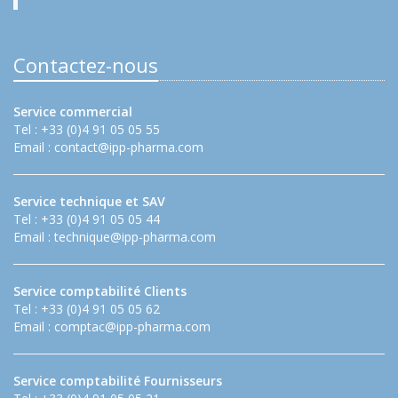
Contactez-nous
Service commercial
Tel : +33 (0)4 91 05 05 55
Email :
contact@ipp-pharma.com
Service technique et SAV
Tel : +33 (0)4 91 05 05 44
Email :
technique@ipp-pharma.com
Service comptabilité Clients
Tel : +33 (0)4 91 05 05 62
Email :
comptac@ipp-pharma.com
Service comptabilité Fournisseurs