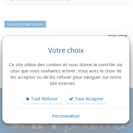
Aucun produit trouvé.
Trier par :
Position
Votre choix
Ce site utilise des cookies et vous donne le contrôle sur
ceux que vous souhaitez activer. Vous avez le choix de
les accepter ou de les refuser pour naviguer sur notre
site internet.
Tout Refuser
Tout Accepter
Personnaliser