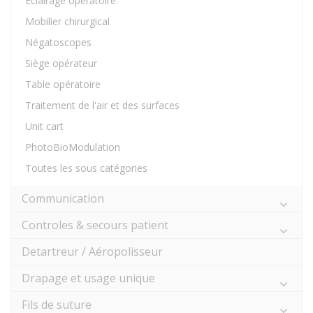
Eclairage opératoire
Mobilier chirurgical
Négatoscopes
Siège opérateur
Table opératoire
Traitement de l'air et des surfaces
Unit cart
PhotoBioModulation
Toutes les sous catégories
Communication
Controles & secours patient
Detartreur / Aéropolisseur
Drapage et usage unique
Fils de suture