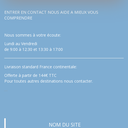
ENTRER EN CONTACT NOUS AIDE A MIEUX VOUS
COMPRENDRE
Nous sommes à votre écoute:
Lundi au Vendredi
de 9:00 à 12:30 et 13:30 à 17:00
Livraison standard France continentale:
Offerte à partir de 144€ TTC
Pour toutes autres destinations nous contacter.
…
NOM DU SITE