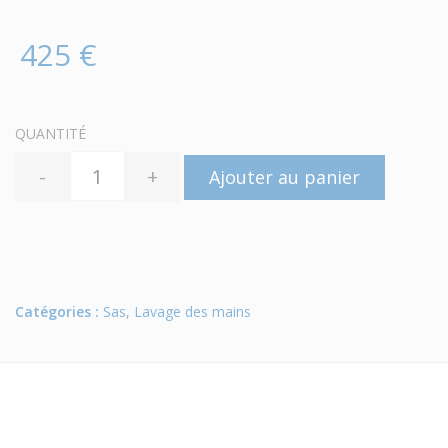
425 €
QUANTITÉ
-
+
Ajouter au panier
Catégories :
Sas
,
Lavage des mains