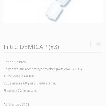
Filtre DEMICAP (x3)
Lot de 3 filtres
Se monte sur raccord type Walter (Ref: WALT-ENS)
Autoclavable 60 fois
Vous assure 60 jours d'eau stérile.
Filtration à 0,2 µm absolu.
Référence : 6101