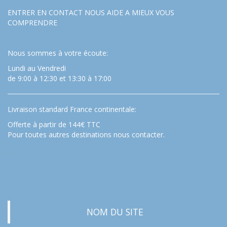
ENTRER EN CONTACT NOUS AIDE A MIEUX VOUS
COMPRENDRE
Nous sommes à votre écoute:
Lundi au Vendredi
de 9:00 à 12:30 et 13:30 à 17:00
Livraison standard France continentale:
Offerte à partir de 144€ TTC
Pour toutes autres destinations nous contacter.
…
NOM DU SITE