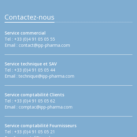
Contactez-nous
Service commercial
Tel : +33 (0)4 91 05 05 55
Email :
contact@ipp-pharma.com
Service technique et SAV
Tel : +33 (0)4 91 05 05 44
Email :
technique@ipp-pharma.com
Service comptabilité Clients
Tel : +33 (0)4 91 05 05 62
Email :
comptac@ipp-pharma.com
Service comptabilité Fournisseurs
Tel : +33 (0)4 91 05 05 21