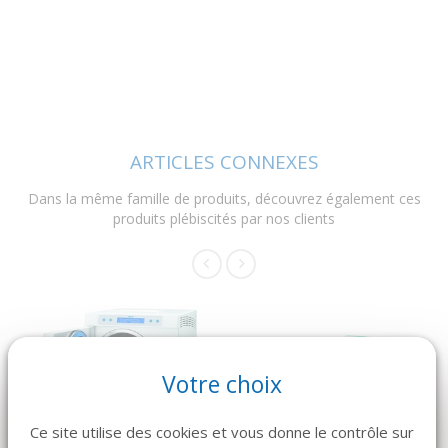
ARTICLES CONNEXES
Dans la même famille de produits, découvrez également ces
produits plébiscités par nos clients
Votre choix
Ce site utilise des cookies et vous donne le contrôle sur
DÉTAILS
DÉTAILS