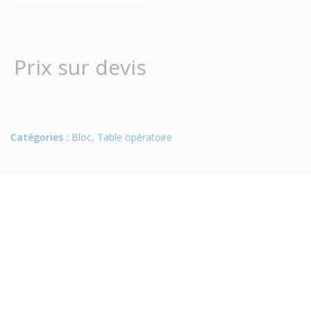
Prix sur devis
Catégories :
Bloc
,
Table opératoire