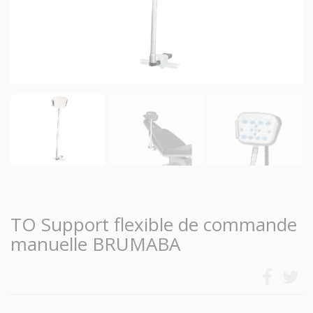
TO Support flexible de commande
manuelle BRUMABA