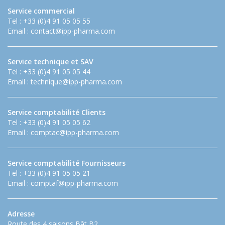
Service commercial
Tel : +33 (0)4 91 05 05 55
Email :
contact@ipp-pharma.com
Service technique et SAV
Tel : +33 (0)4 91 05 05 44
Email :
technique@ipp-pharma.com
Service comptabilité Clients
Tel : +33 (0)4 91 05 05 62
Email :
comptac@ipp-pharma.com
Service comptabilité Fournisseurs
Tel : +33 (0)4 91 05 05 21
Email :
comptaf@ipp-pharma.com
Adresse
Route des 4 saisons Bât B2