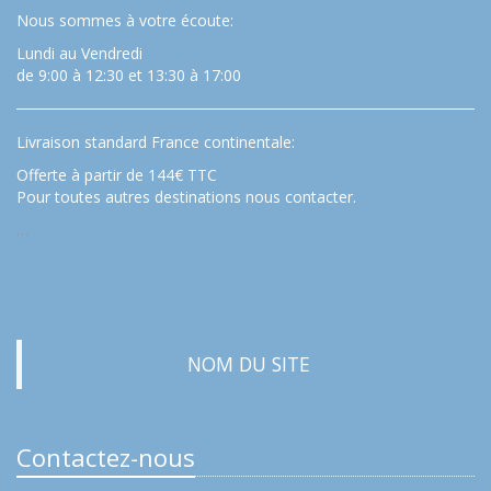
Nous sommes à votre écoute:
Lundi au Vendredi
de 9:00 à 12:30 et 13:30 à 17:00
Livraison standard France continentale:
Offerte à partir de 144€ TTC
Pour toutes autres destinations nous contacter.
…
NOM DU SITE
Contactez-nous