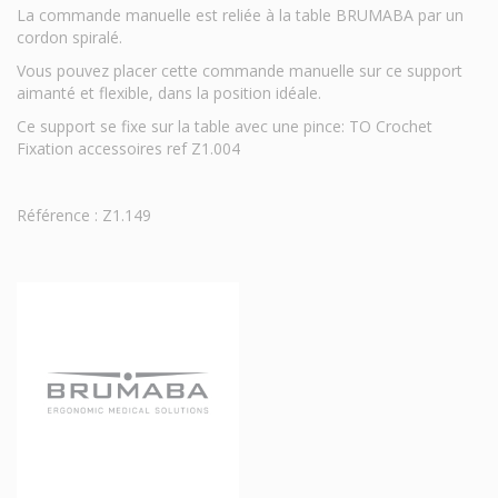
La commande manuelle est reliée à la table BRUMABA par un
cordon spiralé.
Vous pouvez placer cette commande manuelle sur ce support
aimanté et flexible, dans la position idéale.
Ce support se fixe sur la table avec une pince: TO Crochet
Fixation accessoires ref Z1.004
Référence : Z1.149