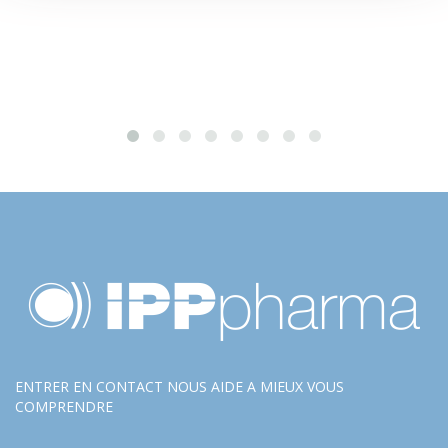
ENTRER EN CONTACT NOUS AIDE A MIEUX VOUS
COMPRENDRE