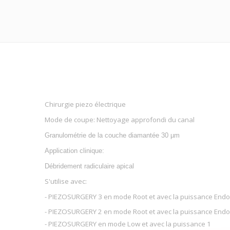
Chirurgie piezo électrique
Mode de coupe: Nettoyage approfondi du canal
Granulométrie de la couche diamantée 30 µm
Application clinique:
Débridement radiculaire apical
S'utilise avec:
- PIEZOSURGERY 3 en mode Root et avec la puissance Endo
- PIEZOSURGERY 2 en mode Root et avec la puissance Endo
- PIEZOSURGERY en mode Low et avec la puissance 1