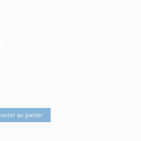
jouter au panier