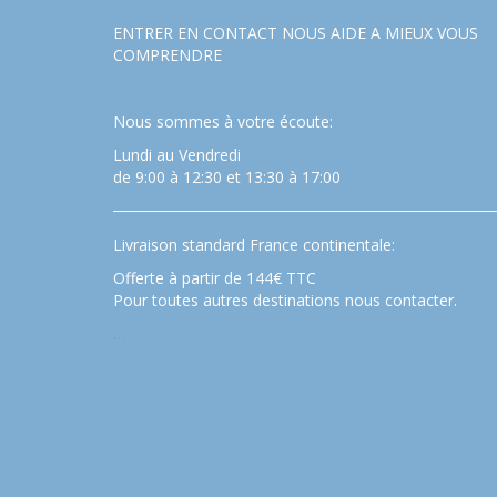
ENTRER EN CONTACT NOUS AIDE A MIEUX VOUS
COMPRENDRE
Nous sommes à votre écoute:
Lundi au Vendredi
de 9:00 à 12:30 et 13:30 à 17:00
Livraison standard France continentale:
Offerte à partir de 144€ TTC
Pour toutes autres destinations nous contacter.
…