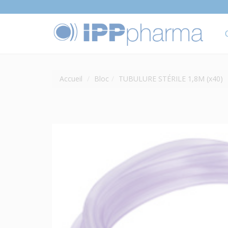
Accueil
Bloc
TUBULURE STÉRILE 1,8M (x40)