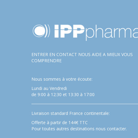
ENTRER EN CONTACT NOUS AIDE A MIEUX VOUS
COMPRENDRE
Nous sommes à votre écoute:
Lundi au Vendredi
de 9:00 à 12:30 et 13:30 à 17:00
Livraison standard France continentale:
Offerte à partir de 144€ TTC
Pour toutes autres destinations nous contacter.
…