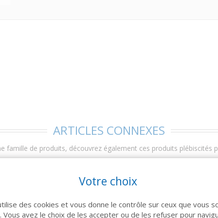
ARTICLES CONNEXES
 famille de produits, découvrez également ces produits plébiscités pa
Votre choix
utilise des cookies et vous donne le contrôle sur ceux que vous s
r. Vous avez le choix de les accepter ou de les refuser pour navig