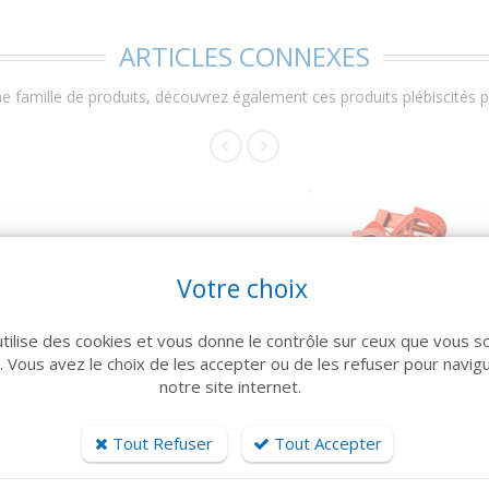
ARTICLES CONNEXES
 famille de produits, découvrez également ces produits plébiscités pa
Votre choix
utilise des cookies et vous donne le contrôle sur ceux que vous s
r. Vous avez le choix de les accepter ou de les refuser pour navig
notre site internet.
Tout Refuser
Tout Accepter
DÉTAILS
DÉTAILS