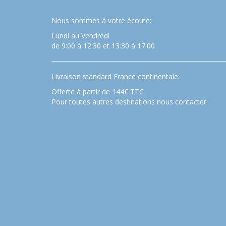
Nous sommes à votre écoute:
Lundi au Vendredi
de 9:00 à 12:30 et 13:30 à 17:00
Livraison standard France continentale:
Offerte à partir de 144€ TTC
Pour toutes autres destinations nous contacter.
…