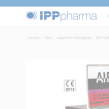
Accueil
Bloc
Aspiration chirurgicale
BOITIE