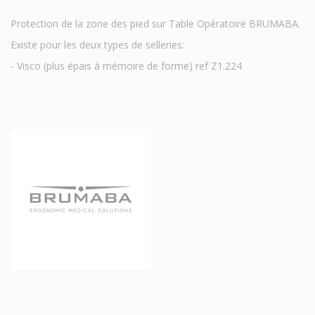
Protection de la zone des pied sur Table Opératoire BRUMABA.
Existe pour les deux types de selleries:
- Visco (plus épais à mémoire de forme) ref Z1.224