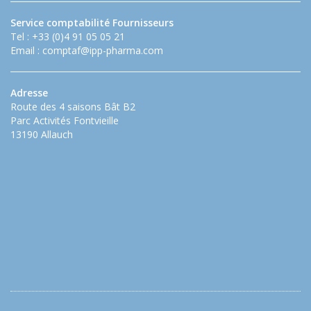
Service comptabilité Fournisseurs
Tel : +33 (0)4 91 05 05 21
Email :
comptaf@ipp-pharma.com
Adresse
Route des 4 saisons Bât B2
Parc Activités Fontvieille
13190 Allauch