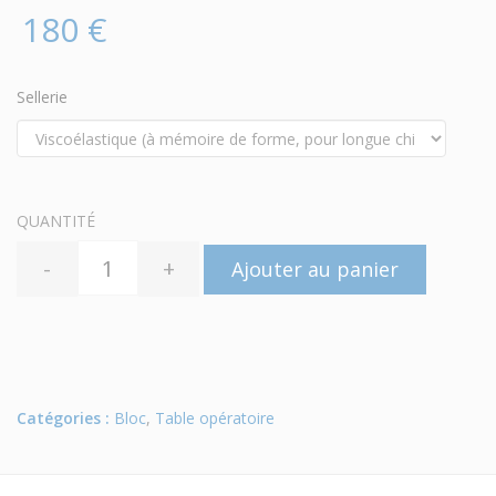
180 €
Sellerie
QUANTITÉ
-
+
Ajouter au panier
Catégories :
Bloc
,
Table opératoire