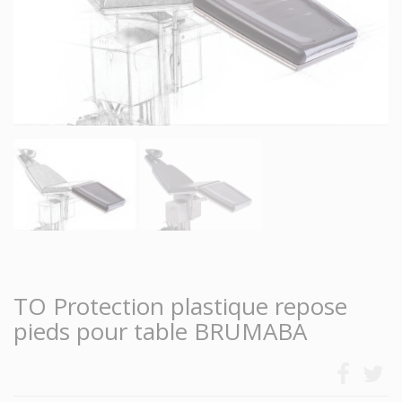
TO Protection plastique repose
pieds pour table BRUMABA