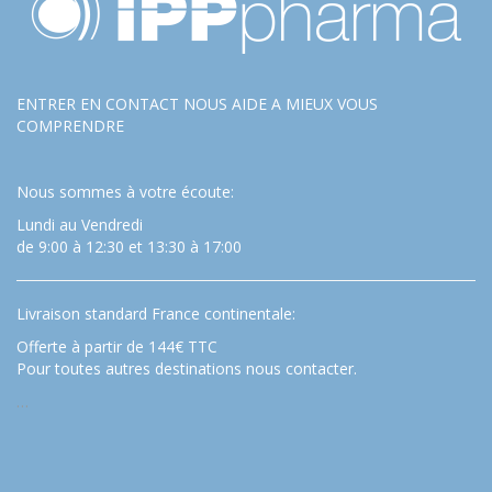
ENTRER EN CONTACT NOUS AIDE A MIEUX VOUS
COMPRENDRE
Nous sommes à votre écoute:
Lundi au Vendredi
de 9:00 à 12:30 et 13:30 à 17:00
Livraison standard France continentale:
Offerte à partir de 144€ TTC
Pour toutes autres destinations nous contacter.
…