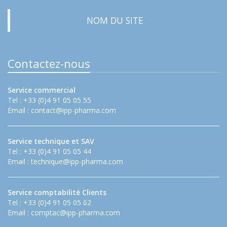
NOM DU SITE
Contactez-nous
Service commercial
Tel : +33 (0)4 91 05 05 55
Email :
contact@ipp-pharma.com
Service technique et SAV
Tel : +33 (0)4 91 05 05 44
Email :
technique@ipp-pharma.com
Service comptabilité Clients
Tel : +33 (0)4 91 05 05 62
Email :
comptac@ipp-pharma.com