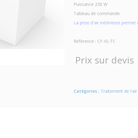
Puissance 230 W
Tableau de commande
La prise d'air extérieure permet
Référence : CF-IG-TC
Prix sur devis
Catégories :
Traitement de l'air