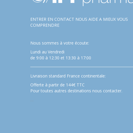
ENTRER EN CONTACT NOUS AIDE A MIEUX VOUS
COMPRENDRE
Nous sommes à votre écoute:
Lundi au Vendredi
de 9:00 à 12:30 et 13:30 à 17:00
Livraison standard France continentale:
Offerte à partir de 144€ TTC
Pour toutes autres destinations nous contacter.
…