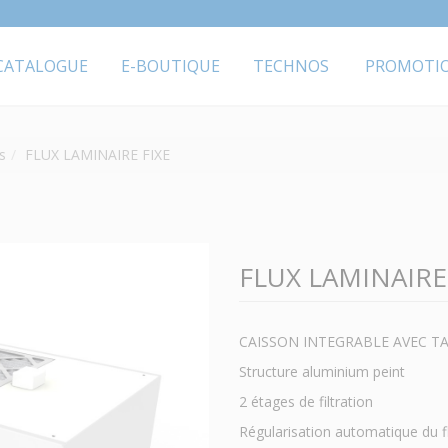
CATALOGUE
E-BOUTIQUE
TECHNOS
PROMOTI
s
FLUX LAMINAIRE FIXE
FLUX LAMINAIRE
CAISSON INTEGRABLE AVEC 
Structure aluminium peint
2 étages de filtration
Régularisation automatique du f