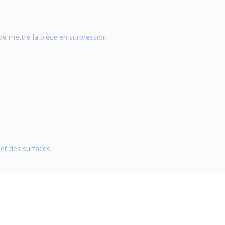
 de mettre la pièce en surpression
 et des surfaces