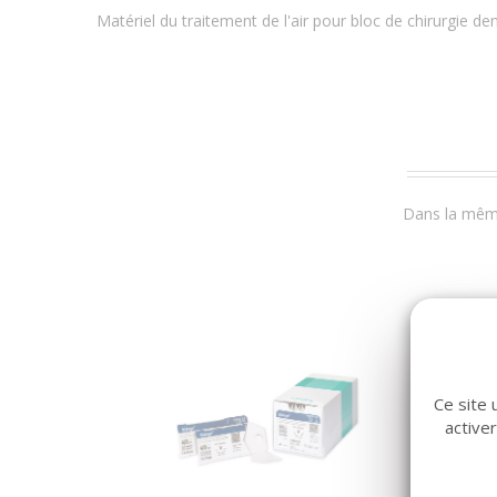
Matériel du traitement de l'air pour bloc de chirurgie den
Dans la même
Ce site 
active