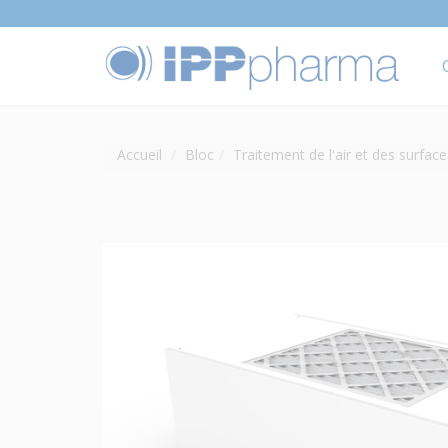
Accueil
Bloc
Traitement de l'air et des surface