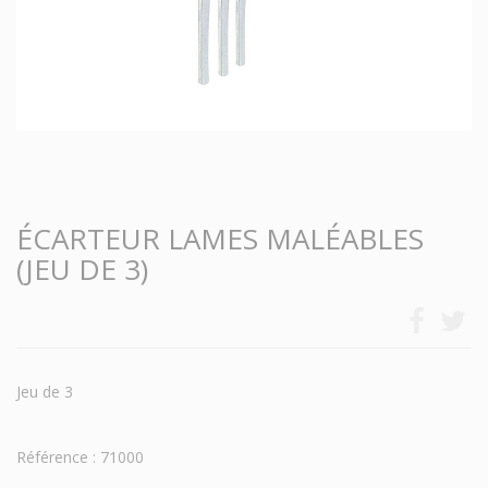
ÉCARTEUR LAMES MALÉABLES
(JEU DE 3)
Jeu de 3
Référence : 71000