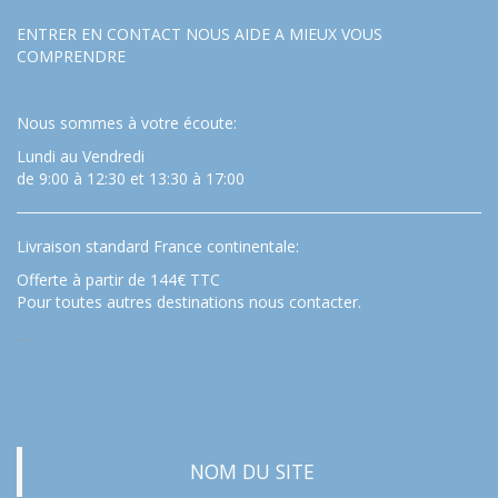
ENTRER EN CONTACT NOUS AIDE A MIEUX VOUS
COMPRENDRE
Nous sommes à votre écoute:
Lundi au Vendredi
de 9:00 à 12:30 et 13:30 à 17:00
Livraison standard France continentale:
Offerte à partir de 144€ TTC
Pour toutes autres destinations nous contacter.
…
NOM DU SITE