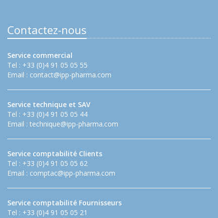
Contactez-nous
Service commercial
Tel : +33 (0)4 91 05 05 55
Email :
contact@ipp-pharma.com
Service technique et SAV
Tel : +33 (0)4 91 05 05 44
Email :
technique@ipp-pharma.com
Service comptabilité Clients
Tel : +33 (0)4 91 05 05 62
Email :
comptac@ipp-pharma.com
Service comptabilité Fournisseurs
Tel : +33 (0)4 91 05 05 21