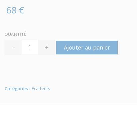
68 €
QUANTITÉ
-
+
Ajouter au panier
Catégories :
Ecarteurs