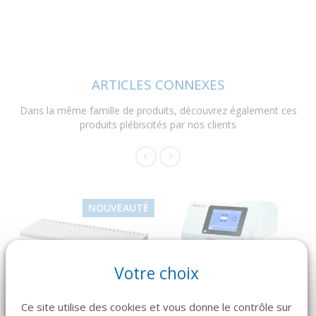
ARTICLES CONNEXES
Dans la même famille de produits, découvrez également ces
produits plébiscités par nos clients
NOUVEAUTÉ
Votre choix
DÉTAILS
DÉTAILS
MECTRON
MELAG
Ce site utilise des cookies et vous donne le contrôle sur
OZOACTIVE Promo
PLATEAU CONFORT