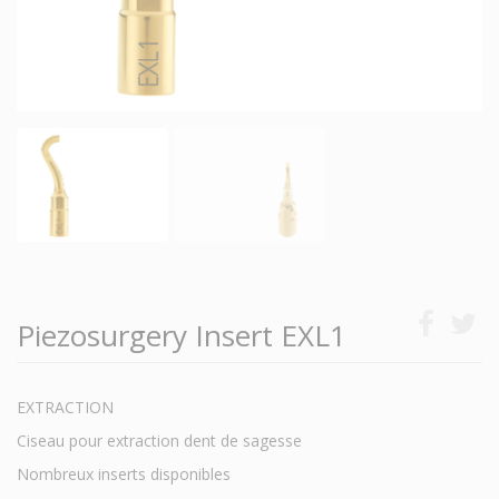
Piezosurgery Insert EXL1
EXTRACTION
Ciseau pour extraction dent de sagesse
Nombreux inserts disponibles