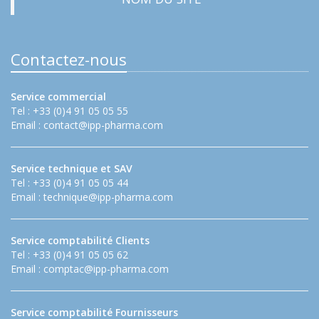
Contactez-nous
Service commercial
Tel : +33 (0)4 91 05 05 55
Email :
contact@ipp-pharma.com
Service technique et SAV
Tel : +33 (0)4 91 05 05 44
Email :
technique@ipp-pharma.com
Service comptabilité Clients
Tel : +33 (0)4 91 05 05 62
Email :
comptac@ipp-pharma.com
Service comptabilité Fournisseurs