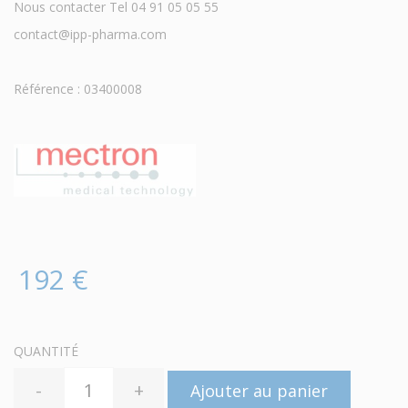
Nous contacter Tel 04 91 05 05 55
contact@ipp-pharma.com
Référence : 03400008
192 €
QUANTITÉ
-
+
Ajouter au panier