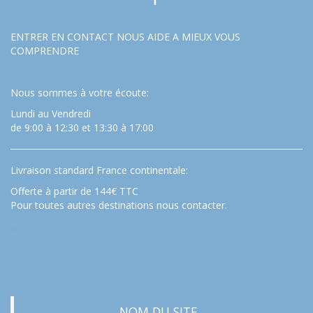
ENTRER EN CONTACT NOUS AIDE A MIEUX VOUS
COMPRENDRE
Nous sommes à votre écoute:
Lundi au Vendredi
de 9:00 à 12:30 et 13:30 à 17:00
Livraison standard France continentale:
Offerte à partir de 144€ TTC
Pour toutes autres destinations nous contacter.
…
NOM DU SITE