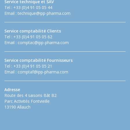
Service technique et SAV
Tel : +33 (0)4 91 05 05 44
Email :
technique@ipp-pharma.com
Service comptabilité Clients
Tel : +33 (0)4 91 05 05 62
Email :
comptac@ipp-pharma.com
Service comptabilité Fournisseurs
Tel : +33 (0)4 91 05 05 21
Email :
comptaf@ipp-pharma.com
Adresse
Route des 4 saisons Bât B2
Parc Activités Fontvieille
13190 Allauch