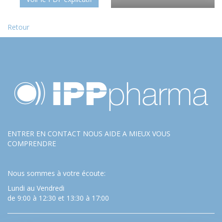
Retour
ENTRER EN CONTACT NOUS AIDE A MIEUX VOUS
COMPRENDRE
Nous sommes à votre écoute:
Lundi au Vendredi
de 9:00 à 12:30 et 13:30 à 17:00