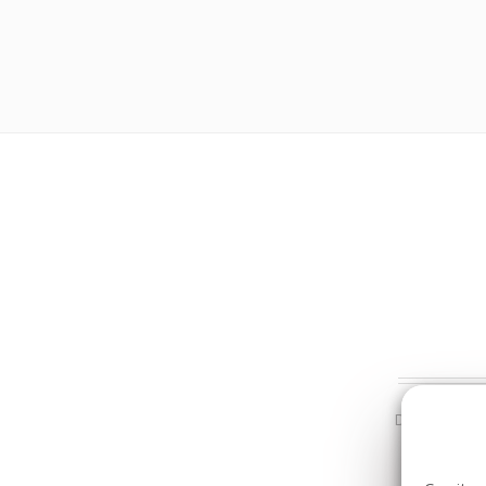
Dans la même