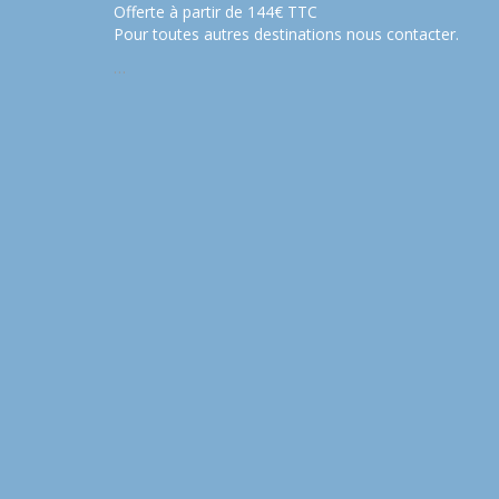
Offerte à partir de 144€ TTC
Pour toutes autres destinations nous contacter.
…