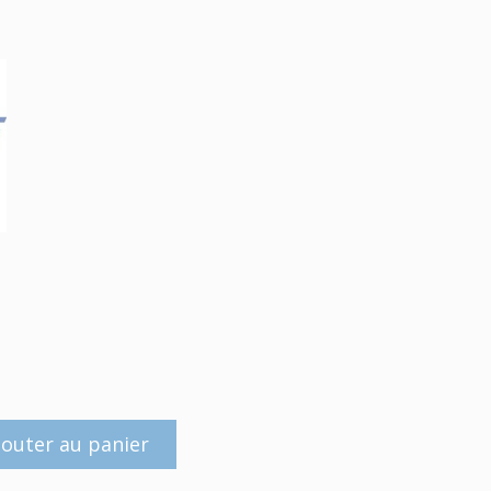
jouter au panier