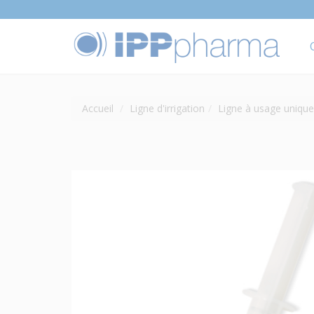
Accueil
Ligne d'irrigation
Ligne à usage unique