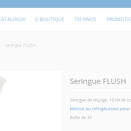
CATALOGUE
E-BOUTIQUE
TECHNOS
PROMOTI
Seringue FLUSH
Seringue FLUSH
Seringue de rinçage, 10 ml de so
Mettre au réfrigérateur pour 
Boîte de 35