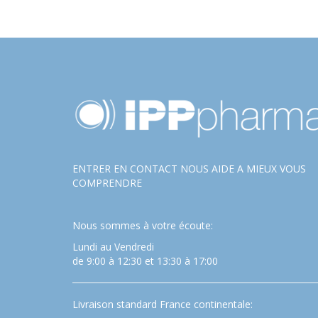
ENTRER EN CONTACT NOUS AIDE A MIEUX VOUS
COMPRENDRE
Nous sommes à votre écoute:
Lundi au Vendredi
de 9:00 à 12:30 et 13:30 à 17:00
Livraison standard France continentale: