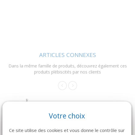
ARTICLES CONNEXES
Dans la même famille de produits, découvrez également ces
produits plébiscités par nos clients
Votre choix
Ce site utilise des cookies et vous donne le contrôle sur