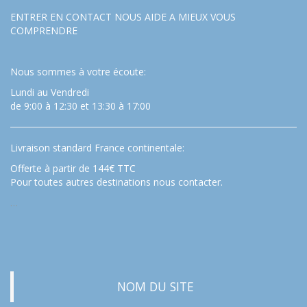
ENTRER EN CONTACT NOUS AIDE A MIEUX VOUS
COMPRENDRE
Nous sommes à votre écoute:
Lundi au Vendredi
de 9:00 à 12:30 et 13:30 à 17:00
Livraison standard France continentale:
Offerte à partir de 144€ TTC
Pour toutes autres destinations nous contacter.
…
NOM DU SITE