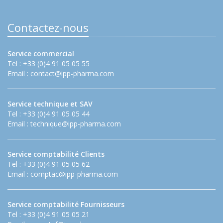
Contactez-nous
Service commercial
Tel : +33 (0)4 91 05 05 55
Email :
contact@ipp-pharma.com
Service technique et SAV
Tel : +33 (0)4 91 05 05 44
Email :
technique@ipp-pharma.com
Service comptabilité Clients
Tel : +33 (0)4 91 05 05 62
Email :
comptac@ipp-pharma.com
Service comptabilité Fournisseurs
Tel : +33 (0)4 91 05 05 21