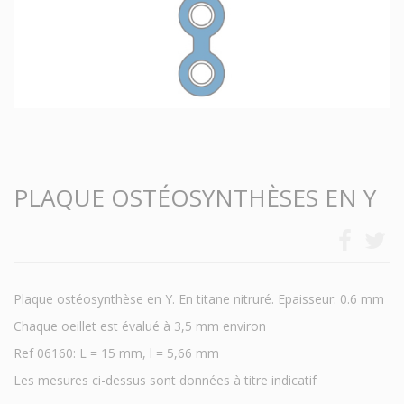
PLAQUE OSTÉOSYNTHÈSES EN Y
Plaque ostéosynthèse en Y. En titane nitruré. Epaisseur: 0.6 mm
Chaque oeillet est évalué à 3,5 mm environ
Ref 06160: L = 15 mm, l = 5,66 mm
Les mesures ci-dessus sont données à titre indicatif