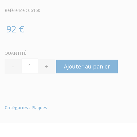
Référence : 06160
92 €
QUANTITÉ
-
+
Ajouter au panier
Catégories :
Plaques