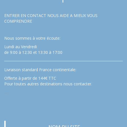
ENTRER EN CONTACT NOUS AIDE A MIEUX VOUS
COMPRENDRE
Nous sommes à votre écoute:
Lundi au Vendredi
de 9:00 à 12:30 et 13:30 à 17:00
Livraison standard France continentale:
Offerte à partir de 144€ TTC
Pour toutes autres destinations nous contacter.
…
NOM DU SITE