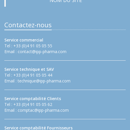
Contactez-nous
Service commercial
Tel : +33 (0)4 91 05 05 55
Email :
contact@ipp-pharma.com
Service technique et SAV
Tel : +33 (0)4 91 05 05 44
Email :
technique@ipp-pharma.com
Service comptabilité Clients
Tel : +33 (0)4 91 05 05 62
Email :
comptac@ipp-pharma.com
Service comptabilité Fournisseurs