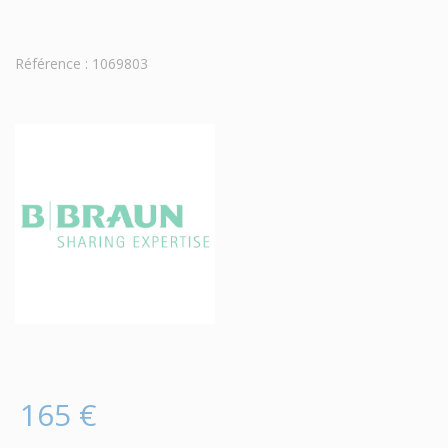
Référence : 1069803
165 €