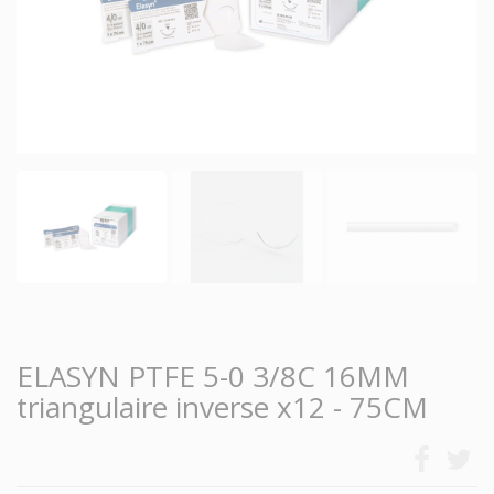
ELASYN PTFE 5-0 3/8C 16MM
triangulaire inverse x12 - 75CM