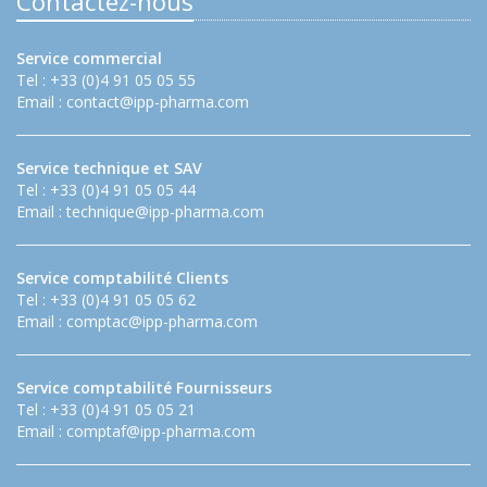
Contactez-nous
Service commercial
Tel : +33 (0)4 91 05 05 55
Email :
contact@ipp-pharma.com
Service technique et SAV
Tel : +33 (0)4 91 05 05 44
Email :
technique@ipp-pharma.com
Service comptabilité Clients
Tel : +33 (0)4 91 05 05 62
Email :
comptac@ipp-pharma.com
Service comptabilité Fournisseurs
Tel : +33 (0)4 91 05 05 21
Email :
comptaf@ipp-pharma.com