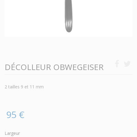
DÉCOLLEUR OBWEGEISER
2 tailles 9 et 11 mm
95 €
Largeur