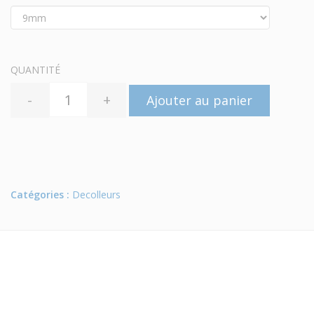
QUANTITÉ
-
+
Ajouter au panier
Catégories :
Decolleurs