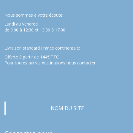
Nous sommes à votre écoute:
Lundi au Vendredi
de 9:00 à 12:30 et 13:30 à 17:00
Livraison standard France continentale:
Offerte à partir de 144€ TTC
Pour toutes autres destinations nous contacter.
…
NOM DU SITE