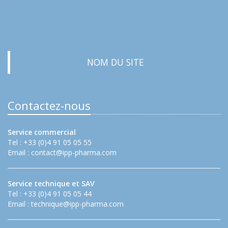
NOM DU SITE
Contactez-nous
Service commercial
Tel : +33 (0)4 91 05 05 55
Email :
contact@ipp-pharma.com
Service technique et SAV
Tel : +33 (0)4 91 05 05 44
Email :
technique@ipp-pharma.com