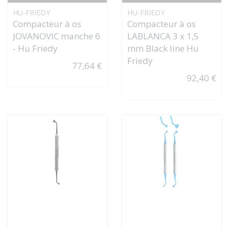
HU-FRIEDY
HU-FRIEDY
Compacteur à os
Compacteur à os
JOVANOVIC manche 6
LABLANCA 3 x 1,5
- Hu Friedy
mm Black line Hu
Friedy
77,64 €
92,40 €