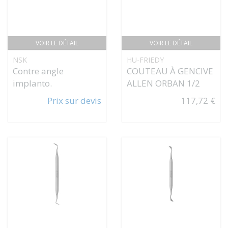
VOIR LE DÉTAIL
VOIR LE DÉTAIL
NSK
HU-FRIEDY
Contre angle
COUTEAU À GENCIVE
implanto.
ALLEN ORBAN 1/2
Prix sur devis
117,72 €