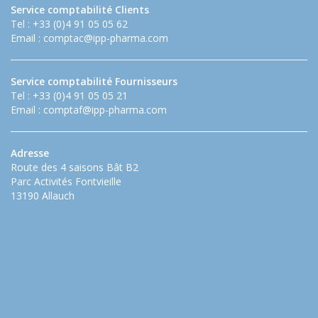
Service comptabilité Clients
Tel : +33 (0)4 91 05 05 62
Email :
comptac@ipp-pharma.com
Service comptabilité Fournisseurs
Tel : +33 (0)4 91 05 05 21
Email :
comptaf@ipp-pharma.com
Adresse
Route des 4 saisons Bât B2
Parc Activités Fontvieille
13190 Allauch