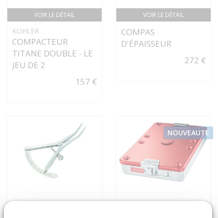
VOIR LE DÉTAIL
VOIR LE DÉTAIL
KOHLER
COMPAS
COMPACTEUR
D'ÉPAISSEUR
TITANE DOUBLE - LE
272 €
JEU DE 2
157 €
NOUVEAUTÉ