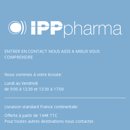
ENTRER EN CONTACT NOUS AIDE A MIEUX VOUS
COMPRENDRE
Nous sommes à votre écoute:
Lundi au Vendredi
de 9:00 à 12:30 et 13:30 à 17:00
Livraison standard France continentale:
Offerte à partir de 144€ TTC
Pour toutes autres destinations nous contacter.
…