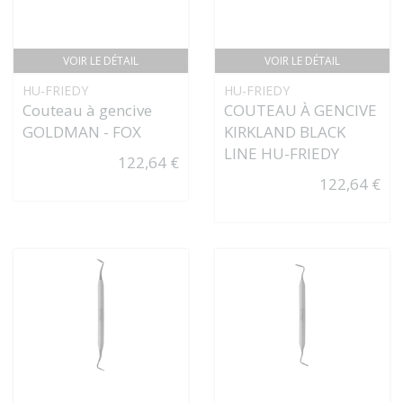
VOIR LE DÉTAIL
VOIR LE DÉTAIL
HU-FRIEDY
HU-FRIEDY
Couteau à gencive
COUTEAU À GENCIVE
GOLDMAN - FOX
KIRKLAND BLACK
LINE HU-FRIEDY
122,64 €
122,64 €