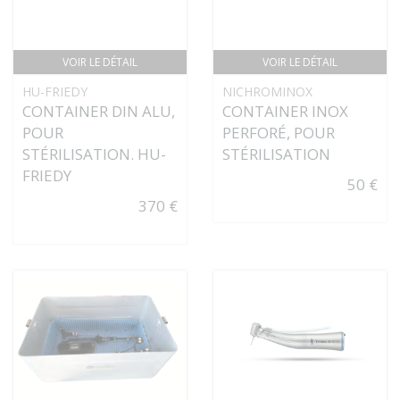
VOIR LE DÉTAIL
VOIR LE DÉTAIL
HU-FRIEDY
NICHROMINOX
CONTAINER DIN ALU,
CONTAINER INOX
POUR
PERFORÉ, POUR
STÉRILISATION. HU-
STÉRILISATION
FRIEDY
50 €
370 €