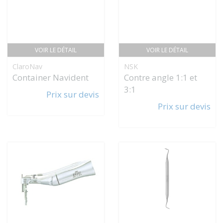
VOIR LE DÉTAIL
VOIR LE DÉTAIL
ClaroNav
NSK
Container Navident
Contre angle 1:1 et
3:1
Prix sur devis
Prix sur devis