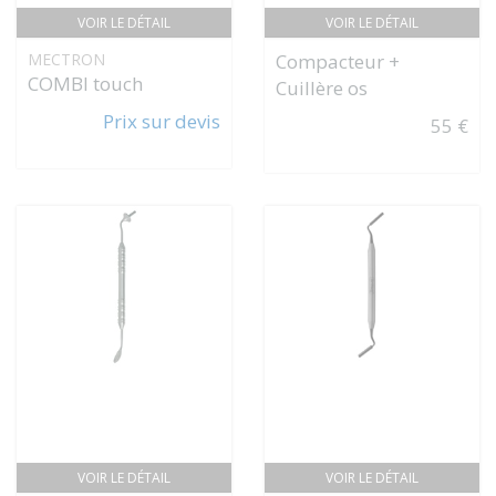
VOIR LE DÉTAIL
VOIR LE DÉTAIL
MECTRON
Compacteur +
COMBI touch
Cuillère os
Prix sur devis
55 €
VOIR LE DÉTAIL
VOIR LE DÉTAIL