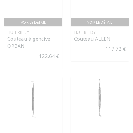
VOIR LE DÉTAIL
VOIR LE DÉTAIL
HU-FRIEDY
HU-FRIEDY
Couteau à gencive
Couteau ALLEN
ORBAN
117,72 €
122,64 €