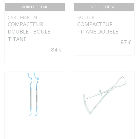
VOIR LE DÉTAIL
VOIR LE DÉTAIL
CARL MARTIN
KOHLER
COMPACTEUR
COMPACTEUR
DOUBLE - BOULE -
TITANE DOUBLE
TITANE
87 €
84 €