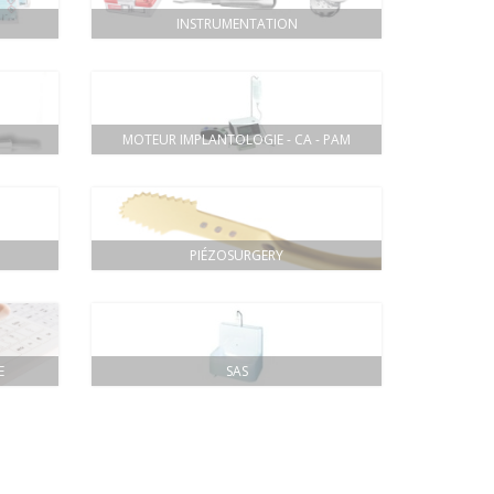
INSTRUMENTATION
MOTEUR IMPLANTOLOGIE - CA - PAM
PIÉZOSURGERY
E
SAS