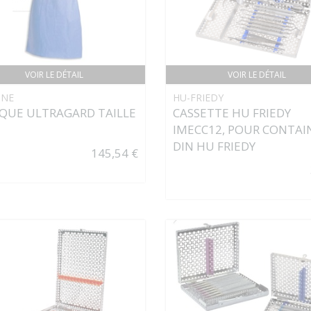
VOIR LE DÉTAIL
VOIR LE DÉTAIL
INE
HU-FRIEDY
QUE ULTRAGARD TAILLE
CASSETTE HU FRIEDY
IMECC12, POUR CONTAI
DIN HU FRIEDY
145,54 €