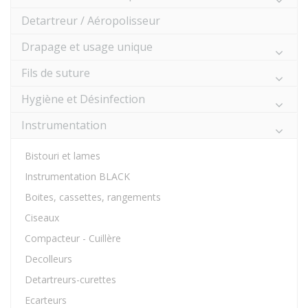
Detartreur / Aéropolisseur
Drapage et usage unique
Fils de suture
Hygiène et Désinfection
Instrumentation
Bistouri et lames
Instrumentation BLACK
Boites, cassettes, rangements
Ciseaux
Compacteur - Cuillère
Decolleurs
Detartreurs-curettes
Ecarteurs