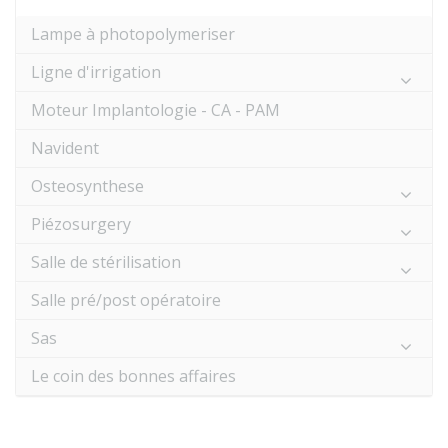
Lampe à photopolymeriser
Ligne d'irrigation
Moteur Implantologie - CA - PAM
Navident
Osteosynthese
Piézosurgery
Salle de stérilisation
Salle pré/post opératoire
Sas
Le coin des bonnes affaires