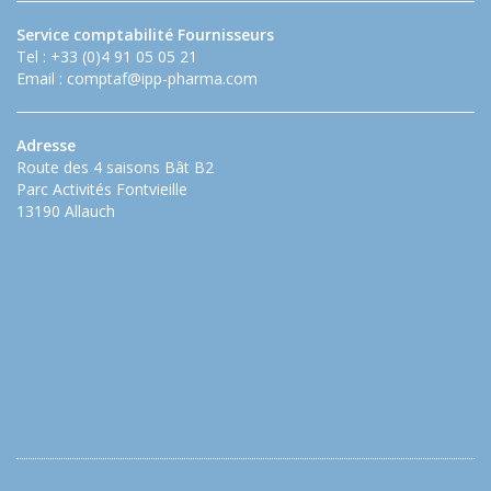
Service comptabilité Fournisseurs
Tel : +33 (0)4 91 05 05 21
Email :
comptaf@ipp-pharma.com
Adresse
Route des 4 saisons Bât B2
Parc Activités Fontvieille
13190 Allauch