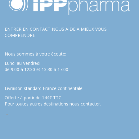
ENTRER EN CONTACT NOUS AIDE A MIEUX VOUS
COMPRENDRE
Nous sommes à votre écoute:
Lundi au Vendredi
de 9:00 à 12:30 et 13:30 à 17:00
Livraison standard France continentale:
Offerte à partir de 144€ TTC
Pour toutes autres destinations nous contacter.
…