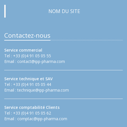
NOM DU SITE
Contactez-nous
Service commercial
Tel : +33 (0)4 91 05 05 55
Email :
contact@ipp-pharma.com
Service technique et SAV
Tel : +33 (0)4 91 05 05 44
Email :
technique@ipp-pharma.com
Service comptabilité Clients
Tel : +33 (0)4 91 05 05 62
Email :
comptac@ipp-pharma.com