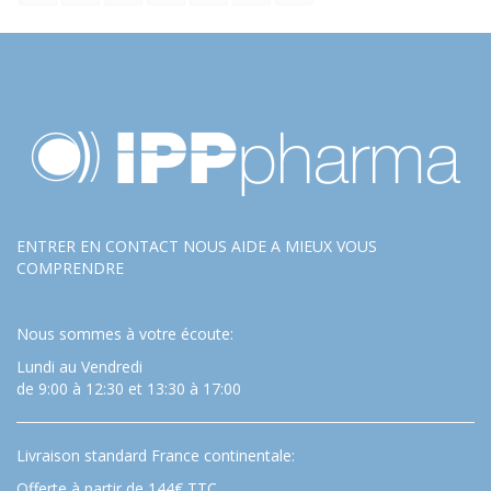
ENTRER EN CONTACT NOUS AIDE A MIEUX VOUS
COMPRENDRE
Nous sommes à votre écoute:
Lundi au Vendredi
de 9:00 à 12:30 et 13:30 à 17:00
Livraison standard France continentale:
Offerte à partir de 144€ TTC