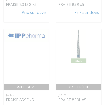
FRAISE 801SG x5
FRAISE 859 x5
Prix sur devis
Prix sur devis
VOIR LE DÉTAIL
VOIR LE DÉTAIL
JOTA
JOTA
FRAISE 859F x5
FRAISE 859L x5