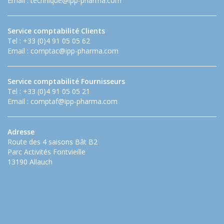
Email :
technique@ipp-pharma.com
Service comptabilité Clients
Tel : +33 (0)4 91 05 05 62
Email :
comptac@ipp-pharma.com
Service comptabilité Fournisseurs
Tel : +33 (0)4 91 05 05 21
Email :
comptaf@ipp-pharma.com
Adresse
Route des 4 saisons Bât B2
Parc Activités Fontvieille
13190 Allauch