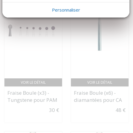
Personnaliser
VOIR LE DÉTAIL
VOIR LE DÉTAIL
Fraise Boule (x3) -
Fraise Boule (x6) -
Tungstene pour PAM
diamantées pour CA
30 €
48 €