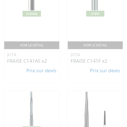
VOIR LE DÉTAIL
VOIR LE DÉTAIL
JOTA
JOTA
FRAISE C141AS x2
FRAISE C141F x2
Prix sur devis
Prix sur devis