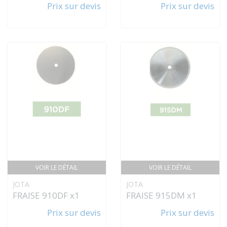
Prix sur devis
Prix sur devis
VOIR LE DÉTAIL
VOIR LE DÉTAIL
JOTA
JOTA
FRAISE 910DF x1
FRAISE 915DM x1
Prix sur devis
Prix sur devis