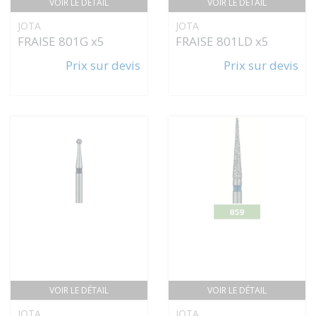
VOIR LE DÉTAIL
VOIR LE DÉTAIL
JOTA
JOTA
FRAISE 801G x5
FRAISE 801LD x5
Prix sur devis
Prix sur devis
VOIR LE DÉTAIL
VOIR LE DÉTAIL
JOTA
JOTA