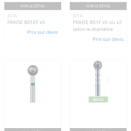
VOIR LE DÉTAIL
VOIR LE DÉTAIL
JOTA
JOTA
FRAISE 801EF x5
FRAISE 801F x5 ou x2
selon le diamètre
Prix sur devis
Prix sur devis