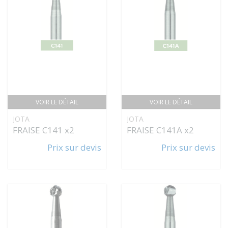
VOIR LE DÉTAIL
VOIR LE DÉTAIL
JOTA
JOTA
FRAISE C141 x2
FRAISE C141A x2
Prix sur devis
Prix sur devis