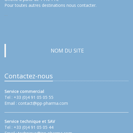
Pour toutes autres destinations nous contacter.
…
NOM DU SITE
Contactez-nous
Service commercial
Tel : +33 (0)4 91 05 05 55
Email :
contact@ipp-pharma.com
Service technique et SAV
Tel : +33 (0)4 91 05 05 44