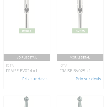
VOIR LE DÉTAIL
VOIR LE DÉTAIL
JOTA
JOTA
FRAISE BV024 x1
FRAISE BV025 x1
Prix sur devis
Prix sur devis